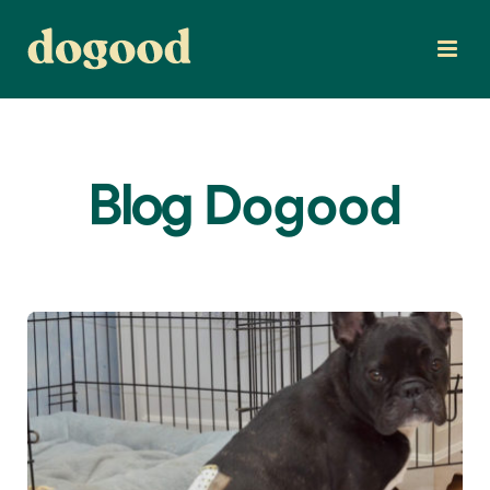
Blog
Dogood