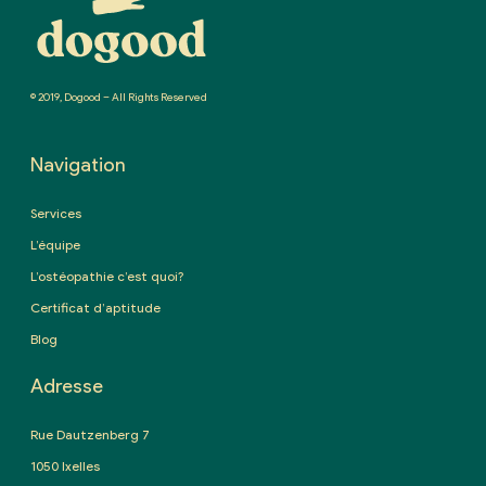
© 2019, Dogood – All Rights Reserved
Navigation
Services
L’équipe
L’ostéopathie c’est quoi?
Certificat d’aptitude
Blog
Adresse
Rue Dautzenberg 7
1050 Ixelles