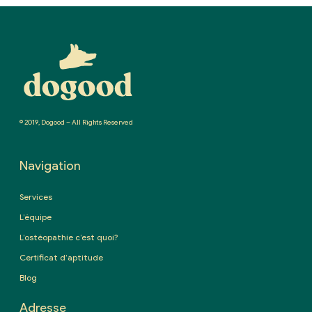
© 2019, Dogood – All Rights Reserved
Navigation
Services
L’équipe
L’ostéopathie c’est quoi?
Certificat d’aptitude
Blog
Adresse