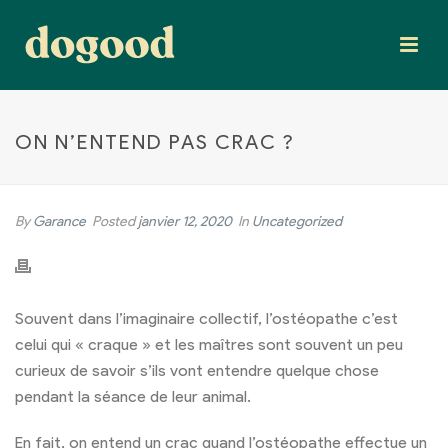
ON N’ENTEND PAS CRAC ?
By
Garance
Posted
janvier 12, 2020
In
Uncategorized
Souvent dans l’imaginaire collectif, l’ostéopathe c’est
celui qui « craque » et les maîtres sont souvent un peu
curieux de savoir s’ils vont entendre quelque chose
pendant la séance de leur animal.
En fait, on entend un crac quand l’ostéopathe effectue un