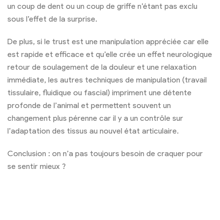
un coup de dent ou un coup de griffe n’étant pas exclu
sous l’effet de la surprise.
De plus, si le trust est une manipulation appréciée car elle
est rapide et efficace et qu’elle crée un effet neurologique
retour de soulagement de la douleur et une relaxation
immédiate, les autres techniques de manipulation (travail
tissulaire, fluidique ou fascial) impriment une détente
profonde de l’animal et permettent souvent un
changement plus pérenne car il y a un contrôle sur
l’adaptation des tissus au nouvel état articulaire.
Conclusion : on n’a pas toujours besoin de craquer pour
se sentir mieux ?