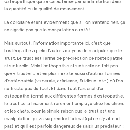
ostéopathique qui se caractérise par une limitation dans
la quantité ou la qualité de mouvement.
La corollaire étant évidemment que si l’on n’entend rien, ça
ne signifie pas que la manipulation a raté !
Mais surtout, l’information importante ici, c’est que
l’ostéopathe a plein d’autres moyens de manipuler que le
trust. Le trust est l’arme de prédilection de l’ostéopathie
structurelle. Mais l’ostéopathie structurelle ne fait pas
que « truster » et en plus il existe aussi d’autres formes
d’ostéopathie (viscérale, crânienne, fluidique, etc.) où l’on
ne truste pas du tout. Et dans tout l’arsenal d’un
ostéopathe formé aux différentes formes d’ostéopathie,
le trust sera finalement rarement employé chez les chiens
et les chats, pour la simple raison que le trust est une
manipulation qui va surprendre l’animal (qui ne s’y attend
pas) et qu’il est parfois dangereux de saisir un prédateur :