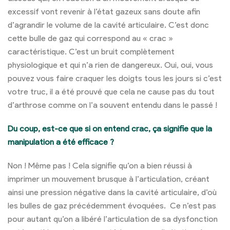
excessif vont revenir à l’état gazeux sans doute afin
d’agrandir le volume de la cavité articulaire. C’est donc
cette bulle de gaz qui correspond au « crac »
caractéristique. C’est un bruit complètement
physiologique et qui n’a rien de dangereux. Oui, oui, vous
pouvez vous faire craquer les doigts tous les jours si c’est
votre truc, il a été prouvé que cela ne cause pas du tout
d’arthrose comme on l’a souvent entendu dans le passé !
Du coup, est-ce que si on entend crac, ça signifie que la
manipulation a été efficace ?
Non ! Même pas ! Cela signifie qu’on a bien réussi à
imprimer un mouvement brusque à l’articulation, créant
ainsi une pression négative dans la cavité articulaire, d’où
les bulles de gaz précédemment évoquées. Ce n’est pas
pour autant qu’on a libéré l’articulation de sa dysfonction