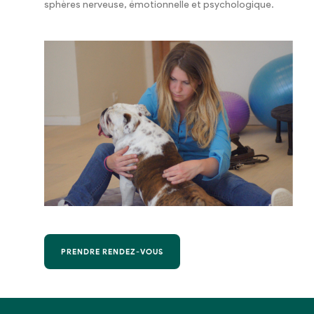
sphères nerveuse, émotionnelle et psychologique.
PRENDRE RENDEZ-VOUS