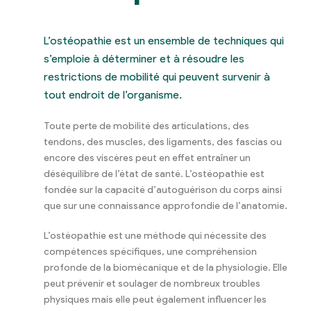
L’ostéopathie est un ensemble de techniques qui
s’emploie à déterminer et à résoudre les
restrictions de mobilité qui peuvent survenir à
tout endroit de l’organisme.
Toute perte de mobilité des articulations, des
tendons, des muscles, des ligaments, des fascias ou
encore des viscères peut en effet entraîner un
déséquilibre de l’état de santé. L’ostéopathie est
fondée sur la capacité d’autoguérison du corps ainsi
que sur une connaissance approfondie de l’anatomie.
L’ostéopathie est une méthode qui nécessite des
compétences spécifiques, une compréhension
profonde de la biomécanique et de la physiologie. Elle
peut prévenir et soulager de nombreux troubles
physiques mais elle peut également influencer les