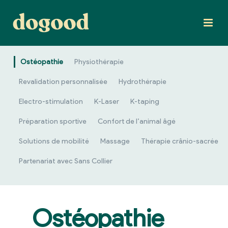
Ostéopathie
Physiothérapie
Revalidation personnalisée
Hydrothérapie
Electro-stimulation
K-Laser
K-taping
Préparation sportive
Confort de l’animal âgé
Solutions de mobilité
Massage
Thérapie crânio-sacrée
Partenariat avec Sans Collier
Ostéopathie