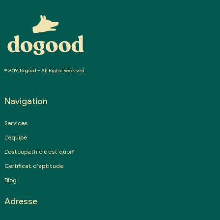
© 2019, Dogood – All Rights Reserved
Navigation
Services
L’équipe
L’ostéopathie c’est quoi?
Certificat d’aptitude
Blog
Adresse