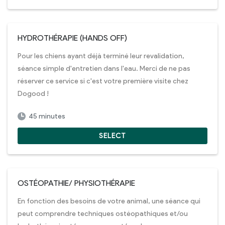
HYDROTHÉRAPIE (HANDS OFF)
Pour les chiens ayant déjà terminé leur revalidation,
séance simple d'entretien dans l'eau. Merci de ne pas
réserver ce service si c'est votre première visite chez
Dogood !
45 minutes
SELECT
OSTÉOPATHIE/ PHYSIOTHÉRAPIE
En fonction des besoins de votre animal, une séance qui
peut comprendre techniques ostéopathiques et/ou